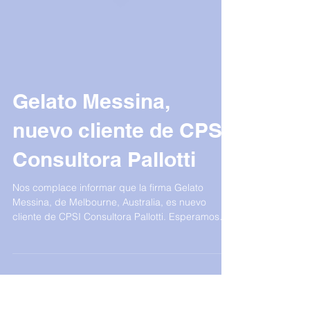
Gelato Messina,
nuevo cliente de CPSI
Consultora Pallotti
Nos complace informar que la firma Gelato
Messina, de Melbourne, Australia, es nuevo
cliente de CPSI Consultora Pallotti. Esperamos
sea...