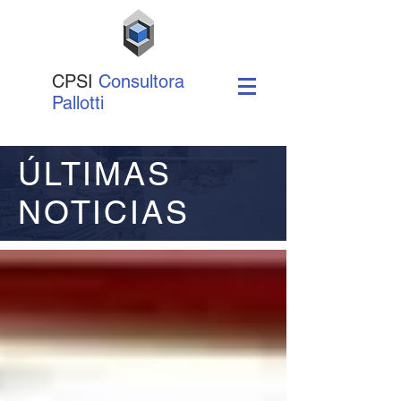
CPSI
Consultora
Pallotti
ÚLTIMAS
NOTICIAS