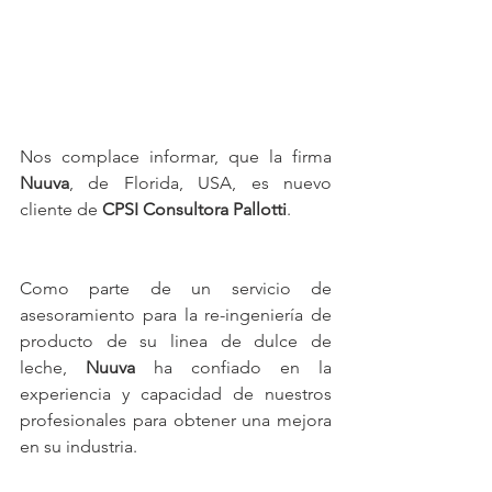
Nos complace informar, que la firma 
Nuuva
, de Florida, USA, es nuevo 
cliente de 
CPSI Consultora Pallotti
. 
Como parte de un servicio de 
asesoramiento para la re-ingeniería de 
producto de su linea de dulce de 
leche, 
Nuuva
 ha confiado en la 
experiencia y capacidad de nuestros 
profesionales para obtener una mejora 
en su industria.