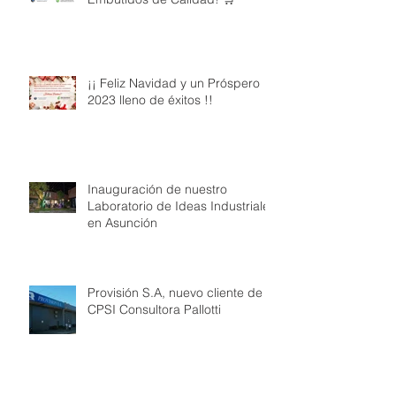
¡¡ Feliz Navidad y un Próspero
2023 lleno de éxitos !!
Inauguración de nuestro
Laboratorio de Ideas Industriales
en Asunción
Provisión S.A, nuevo cliente de
CPSI Consultora Pallotti