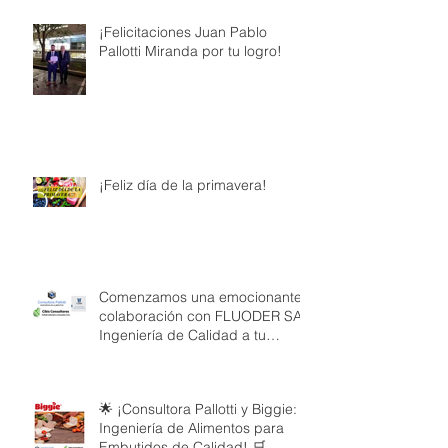
¡Felicitaciones Juan Pablo
Pallotti Miranda por tu logro!
¡Feliz día de la primavera!
Comenzamos una emocionante
colaboración con FLUODER SA:
Ingeniería de Calidad a tu
Servicio
🌟 ¡Consultora Pallotti y Biggie:
Ingeniería de Alimentos para
Embutidos de Calidad! 🛒