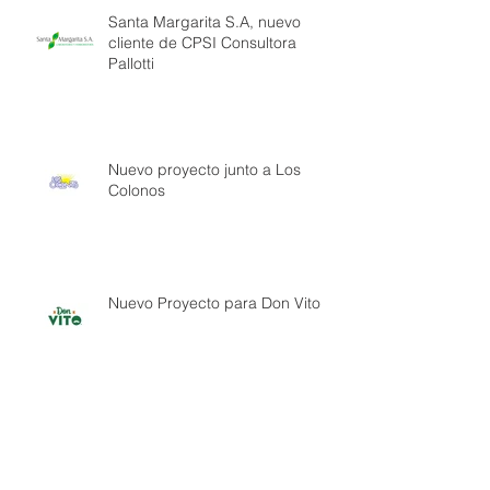
Santa Margarita S.A, nuevo
cliente de CPSI Consultora
Pallotti
Nuevo proyecto junto a Los
Colonos
Nuevo Proyecto para Don Vito
Archivo