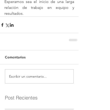
Esperamos sea el inicio de una larga 
relación de trabajo en equipo y 
resultados. 
Comentarios
Escribir un comentario...
Post Recientes