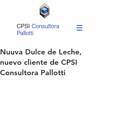
CPSI
Consultora
Pallotti
Nuuva Dulce de Leche,
nuevo cliente de CPSI
Consultora Pallotti