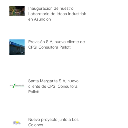
Inauguración de nuestro
Laboratorio de Ideas Industriales
en Asunción
Provisión S.A, nuevo cliente de
CPSI Consultora Pallotti
Santa Margarita S.A, nuevo
cliente de CPSI Consultora
Pallotti
Nuevo proyecto junto a Los
Colonos