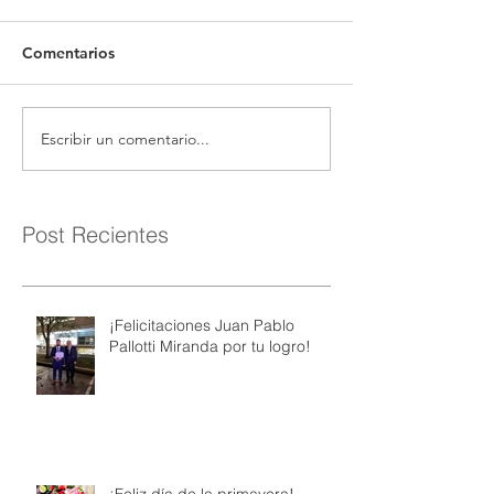
Comentarios
Escribir un comentario...
Post Recientes
¡Felicitaciones Juan Pablo
Pallotti Miranda por tu logro!