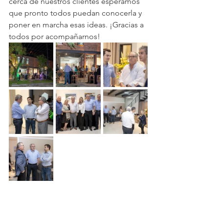
cerca de nuestros clientes esperamos 
que pronto todos puedan conocerla y 
poner en marcha esas ideas. ¡Gracias a 
todos por acompañarnos! 