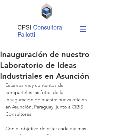
CPSI
Consultora
Pallotti
Inauguración de nuestro
Laboratorio de Ideas
Industriales en Asunción
Estamos muy contentos de 
compartirles las fotos de la 
inauguración de nuestra nueva oficina 
en Asunción, Paraguay, junto a CIBIS 
Consultores.
Con el objetivo de estar cada día más 