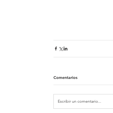
Comentarios
Escribir un comentario...