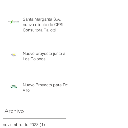
Santa Margarita S.A,
nuevo cliente de CPSI
Consultora Pallotti
Nuevo proyecto junto a
Los Colonos
Nuevo Proyecto para Don
Vito
Archivo
noviembre de 2023
(1)
1 entrada