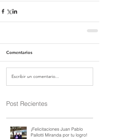
Comentarios
Escribir un comentario...
Post Recientes
¡Felicitaciones Juan Pablo
Pallotti Miranda por tu logro!