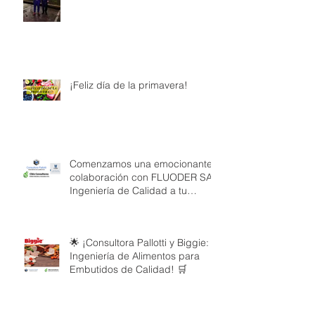
¡Feliz día de la primavera!
Comenzamos una emocionante
colaboración con FLUODER SA:
Ingeniería de Calidad a tu
Servicio
🌟 ¡Consultora Pallotti y Biggie:
Ingeniería de Alimentos para
Embutidos de Calidad! 🛒