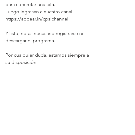
para concretar una cita.
Luego ingresan a nuestro canal 
https://appear.in/cpsichannel 
Y listo, no es necesario registrarse ni 
descargar el programa.
Por cualquier duda, estamos siempre a 
su disposición