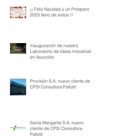
¡¡ Feliz Navidad y un Próspero
2023 lleno de éxitos !!
Inauguración de nuestro
Laboratorio de Ideas Industriales
en Asunción
Provisión S.A, nuevo cliente de
CPSI Consultora Pallotti
Santa Margarita S.A, nuevo
cliente de CPSI Consultora
Pallotti