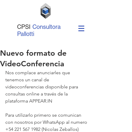
CPSI
Consultora
Pallotti
Nuevo formato de
VideoConferencia
Nos complace anunciarles que 
tenemos un canal de 
videoconferencias disponible para 
consultas online a través de la 
plataforma APPEAR.IN
Para utilizarlo primero se comunican 
con nosotros por WhatsApp al numero 
+54 221 567 1982 (Nicolas Zeballos) 